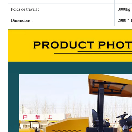
Poids de travail :
3000kg
Dimensions :
2980 * 