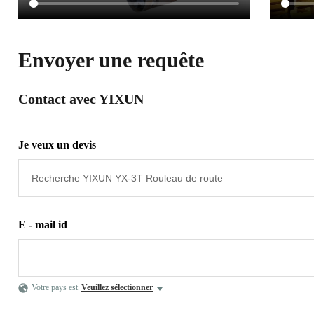
Envoyer une requête
Contact avec YIXUN
Je veux un devis
E - mail id
Votre pays est
Veuillez sélectionner