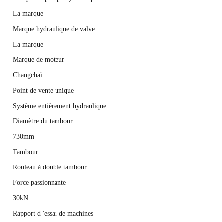
La marque
Marque hydraulique de valve
La marque
Marque de moteur
Changchaï
Point de vente unique
Système entièrement hydraulique
Diamètre du tambour
730mm
Tambour
Rouleau à double tambour
Force passionnante
30kN
Rapport d 'essai de machines