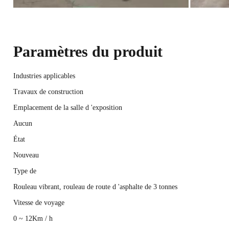
Paramètres du produit
Industries applicables
Travaux de construction
Emplacement de la salle d 'exposition
Aucun
État
Nouveau
Type de
Rouleau vibrant, rouleau de route d 'asphalte de 3 tonnes
Vitesse de voyage
0 ~ 12Km / h