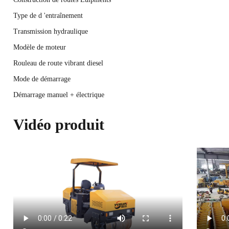
Type de d 'entraînement
Transmission hydraulique
Modèle de moteur
Rouleau de route vibrant diesel
Mode de démarrage
Démarrage manuel + électrique
Vidéo produit