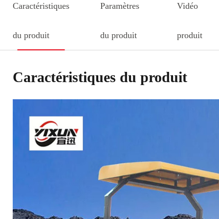
Caractéristiques
Paramètres
Vidéo
du produit
du produit
produit
Caractéristiques du produit