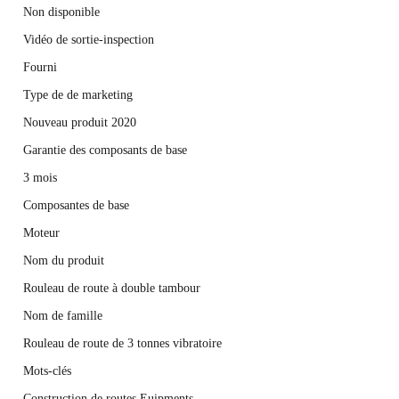
Non disponible
Vidéo de sortie-inspection
Fourni
Type de de marketing
Nouveau produit 2020
Garantie des composants de base
3 mois
Composantes de base
Moteur
Nom du produit
Rouleau de route à double tambour
Nom de famille
Rouleau de route de 3 tonnes vibratoire
Mots-clés
Construction de routes Euipments