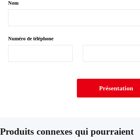
Nom
Numéro de téléphone
-
Présentation
Produits connexes qui pourraient