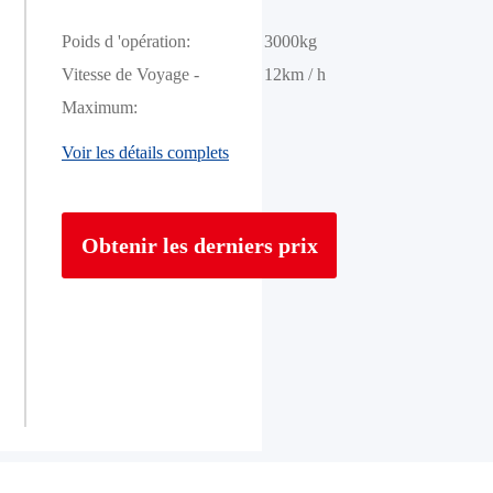
Poids d 'opération:
3000kg
Vitesse de Voyage -
12km / h
Maximum:
Voir les détails complets
Obtenir les derniers prix