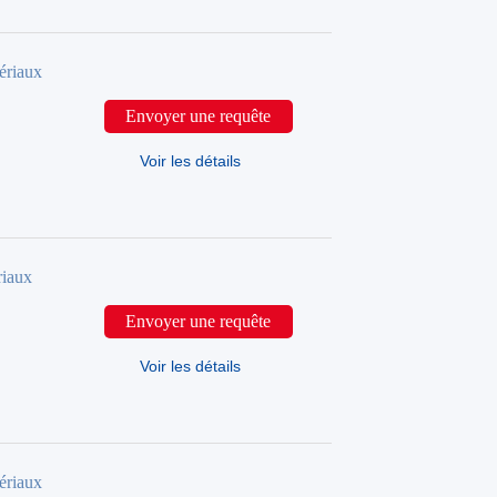
ériaux
Envoyer une requête
Voir les détails
riaux
Envoyer une requête
Voir les détails
ériaux