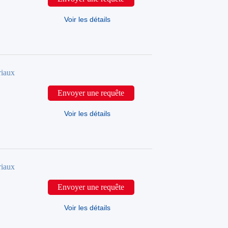
Voir les détails
iaux
Envoyer une requête
Voir les détails
riaux
Envoyer une requête
Voir les détails