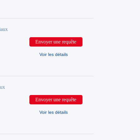
iaux
Envoyer une requête
Voir les détails
aux
Envoyer une requête
Voir les détails