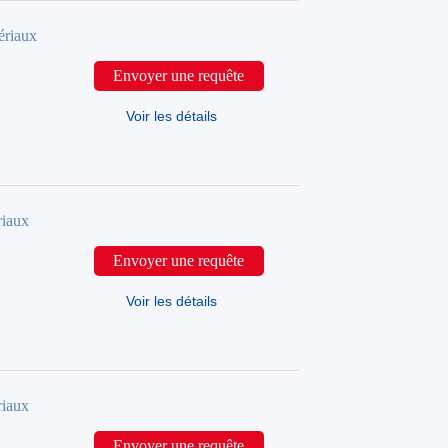
ériaux
Envoyer une requête
Voir les détails
iaux
Envoyer une requête
Voir les détails
iaux
Envoyer une requête