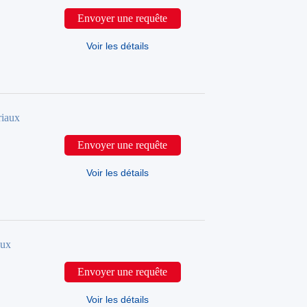
Envoyer une requête
Voir les détails
riaux
Envoyer une requête
Voir les détails
aux
Envoyer une requête
Voir les détails