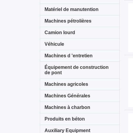
Matériel de manutention
Machines pétrolières
Camion lourd
Véhicule
Machines d 'entretien
Équipement de construction
de pont
Machines agricoles
Machines Générales
Machines à charbon
Produits en béton
Auxiliary Equipment