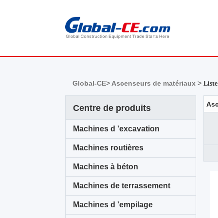
Global-CE>
Ascenseurs de matériaux >
List
Centre de produits
Machines d 'excavation
Machines routières
Machines à béton
Machines de terrassement
Machines d 'empilage