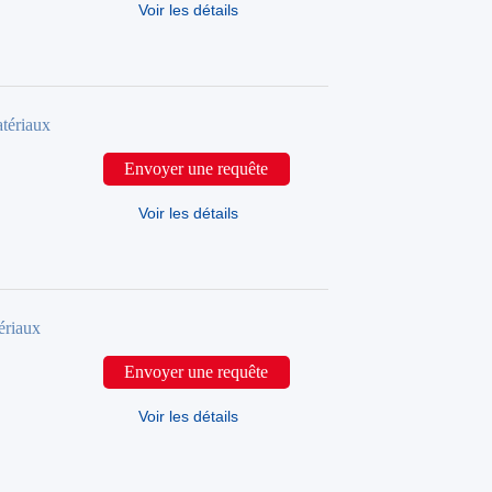
Voir les détails
tériaux
Envoyer une requête
Voir les détails
ériaux
Envoyer une requête
Voir les détails