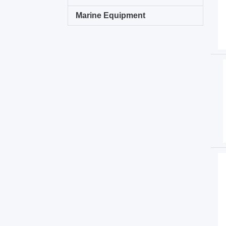
Marine Equipment