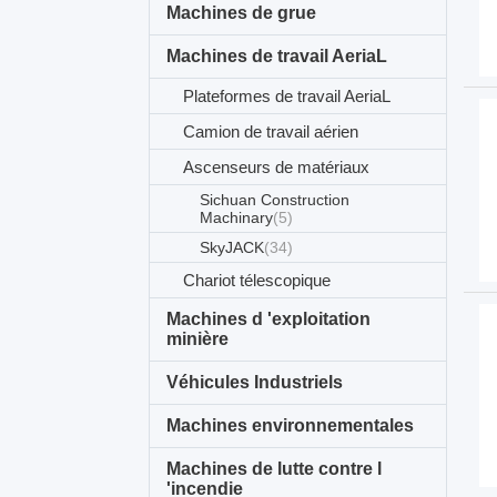
Machines de grue
Machines de travail AeriaL
Plateformes de travail AeriaL
Camion de travail aérien
Ascenseurs de matériaux
Sichuan Construction
Machinary
(5)
SkyJACK
(34)
Chariot télescopique
Machines d 'exploitation
minière
Véhicules Industriels
Machines environnementales
Machines de lutte contre l
'incendie