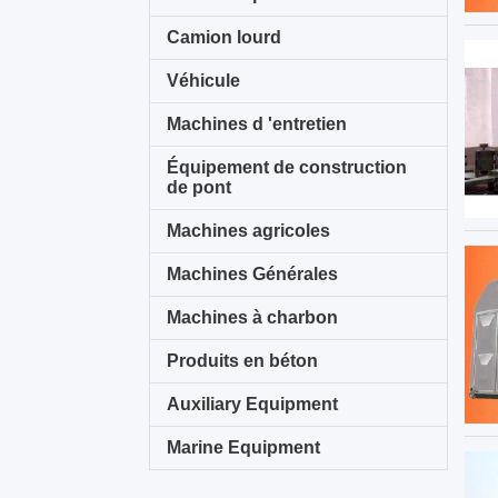
Camion lourd
Véhicule
Machines d 'entretien
Équipement de construction
de pont
Machines agricoles
Machines Générales
Machines à charbon
Produits en béton
Auxiliary Equipment
Marine Equipment