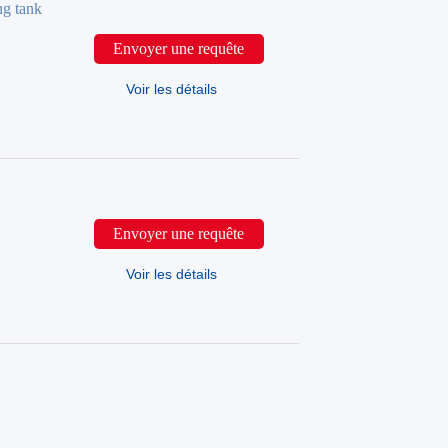
g tank
Envoyer une requête
Voir les détails
Envoyer une requête
Voir les détails