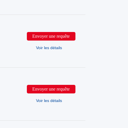
Envoyer une requête
Voir les détails
Envoyer une requête
Voir les détails