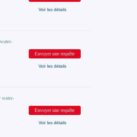
Voir les détails
ater-
Envoyer une requête
Voir les détails
water-
Envoyer une requête
Voir les détails