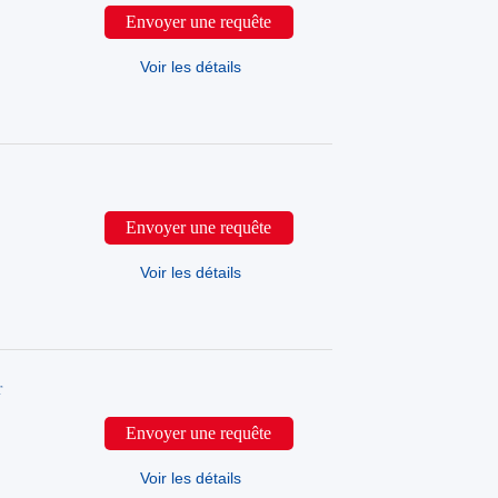
Envoyer une requête
Voir les détails
Envoyer une requête
Voir les détails
r
Envoyer une requête
Voir les détails