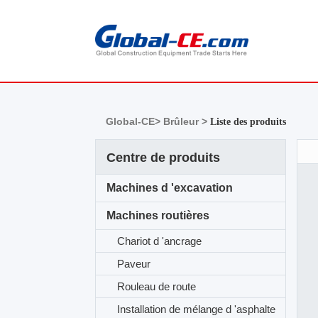
Global-CE>
Brûleur >
Liste des produits
Centre de produits
Machines d 'excavation
Machines routières
Chariot d 'ancrage
Paveur
Rouleau de route
Installation de mélange d 'asphalte