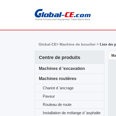
Global-CE>
Machine de bouclier >
Liste des 
Ma
Centre de produits
Machines d 'excavation
Machines routières
Chariot d 'ancrage
Paveur
Rouleau de route
Installation de mélange d 'asphalte