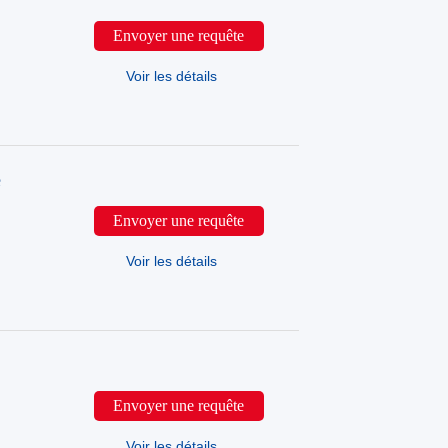
Envoyer une requête
Voir les détails
e
Envoyer une requête
Voir les détails
e
Envoyer une requête
Voir les détails