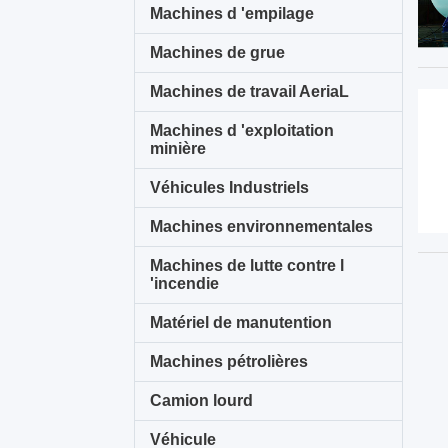
Machines d 'empilage
Machines de grue
Machines de travail AeriaL
Machines d 'exploitation
minière
Véhicules Industriels
Machines environnementales
Machines de lutte contre l
'incendie
Matériel de manutention
Machines pétrolières
Camion lourd
Véhicule