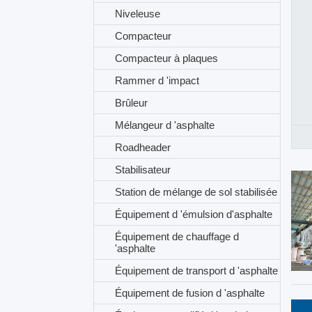
Niveleuse
Compacteur
Compacteur à plaques
Rammer d 'impact
Brûleur
Mélangeur d 'asphalte
Roadheader
Stabilisateur
Station de mélange de sol stabilisée
Équipement d 'émulsion d'asphalte
Équipement de chauffage d
'asphalte
Équipement de transport d 'asphalte
Équipement de fusion d 'asphalte