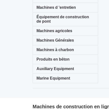
Machines d 'entretien
Équipement de construction
de pont
Machines agricoles
Machines Générales
Machines à charbon
Produits en béton
Auxiliary Equipment
Marine Equipment
Machines de construction en lig