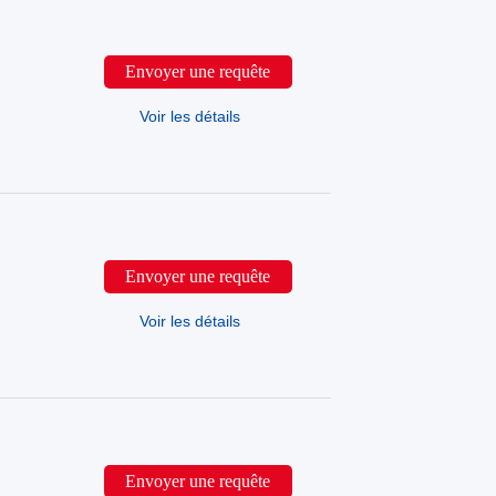
Envoyer une requête
Voir les détails
Envoyer une requête
Voir les détails
Envoyer une requête