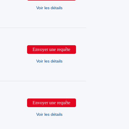
Voir les détails
Envoyer une requête
Voir les détails
Envoyer une requête
Voir les détails