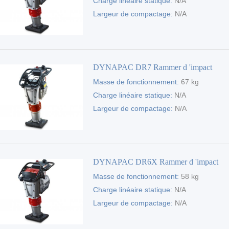
Charge linéaire statique:
N/A
Largeur de compactage:
N/A
DYNAPAC DR7 Rammer d 'impact
Masse de fonctionnement:
67 kg
Charge linéaire statique:
N/A
Largeur de compactage:
N/A
DYNAPAC DR6X Rammer d 'impact
Masse de fonctionnement:
58 kg
Charge linéaire statique:
N/A
Largeur de compactage:
N/A