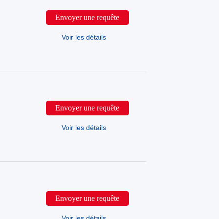
Envoyer une requête
Voir les détails
Envoyer une requête
Voir les détails
Envoyer une requête
Voir les détails