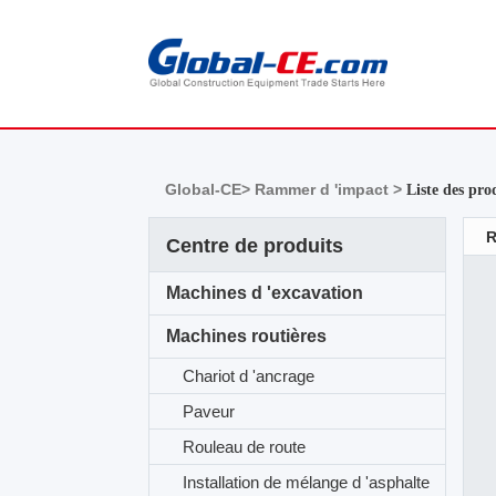
Global-CE>
Rammer d 'impact >
Liste des pro
R
Centre de produits
Machines d 'excavation
Machines routières
Chariot d 'ancrage
Paveur
Rouleau de route
Installation de mélange d 'asphalte