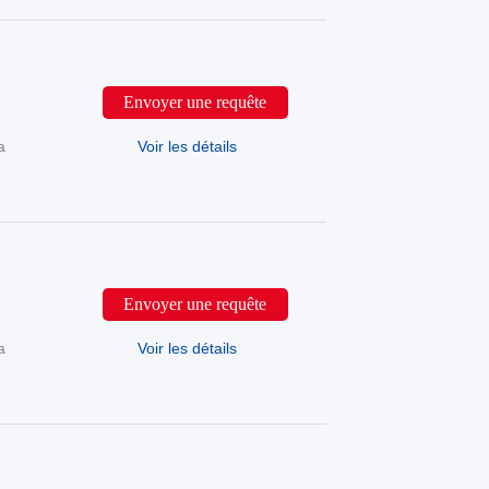
Envoyer une requête
a
Voir les détails
Envoyer une requête
a
Voir les détails