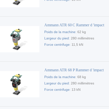
Ammann ATR 60 C Rammer d 'impact
Poids de la machine:
62 kg
Largeur du pied:
280 millimètres
Force centrifuge:
11,5 kN
Ammann ATR 68 P Rammer d 'impact
Poids de la machine:
68 kg
Largeur du pied:
280 millimètres
Force centrifuge:
13 kN