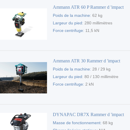
Ammann ATR 60 P Rammer d 'impact
Poids de la machine:
62 kg
Largeur du pied:
280 millimètres
Force centrifuge:
11,5 kN
Ammann ATR 30 Rammer d 'impact
Poids de la machine:
28 / 29 kg
Largeur du pied:
80 / 130 millimètre
Force centrifuge:
2 kN
DYNAPAC DR7X Rammer d 'impact
Masse de fonctionnement:
68 kg