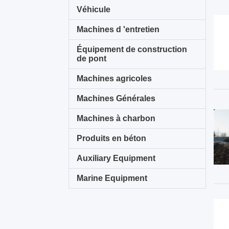
Véhicule
Machines d 'entretien
Équipement de construction
de pont
Machines agricoles
Machines Générales
Machines à charbon
Produits en béton
Auxiliary Equipment
Marine Equipment