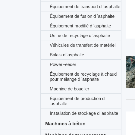
Équipement de transport d 'asphalte
Équipement de fusion d 'asphalte
Équipement modifié d 'asphalte
Usine de recyclage d 'asphalte
Véhicules de transfert de matériel
Balais d 'asphalte
PowerFeeder
Équipement de recyclage à chaud
pour mélange d 'asphalte
Machine de bouclier
Équipement de production d
'asphalte
Installation de stockage d 'asphalte
Machines à béton