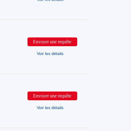
Envoyer une requête
Voir les détails
Envoyer une requête
Voir les détails