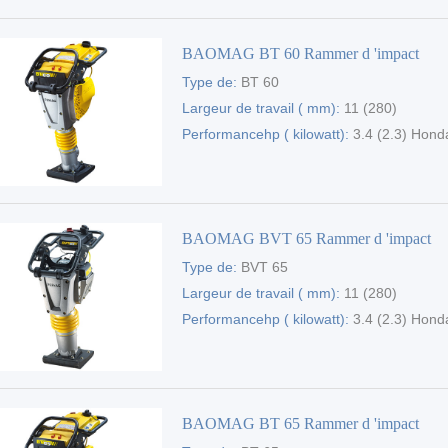
BAOMAG BT 60 Rammer d 'impact
Type de:
BT 60
Largeur de travail ( mm):
11 (280)
Performancehp ( kilowatt):
3.4 (2.3) Hond
BAOMAG BVT 65 Rammer d 'impact
Type de:
BVT 65
Largeur de travail ( mm):
11 (280)
Performancehp ( kilowatt):
3.4 (2.3) Hond
BAOMAG BT 65 Rammer d 'impact