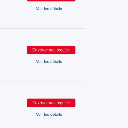
Voir les détails
Envoyer une requête
Voir les détails
Envoyer une requête
Voir les détails