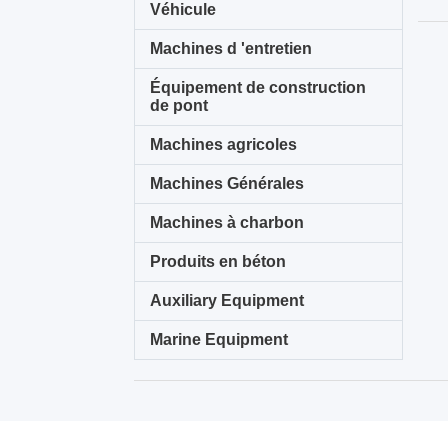
Véhicule
Machines d 'entretien
Équipement de construction
de pont
Machines agricoles
Machines Générales
Machines à charbon
Produits en béton
Auxiliary Equipment
Marine Equipment