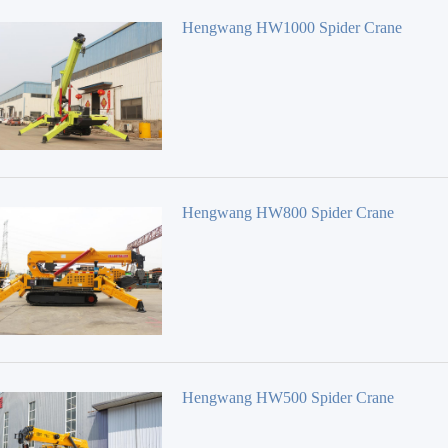
Hengwang HW1000 Spider Crane
Hengwang HW800 Spider Crane
Hengwang HW500 Spider Crane