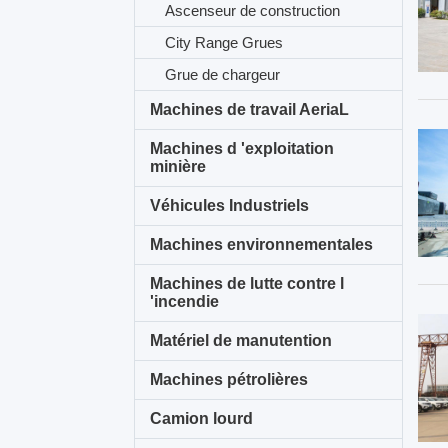
Ascenseur de construction
City Range Grues
Grue de chargeur
Machines de travail AeriaL
Machines d 'exploitation
minière
Véhicules Industriels
Machines environnementales
Machines de lutte contre l
'incendie
Matériel de manutention
Machines pétrolières
Camion lourd