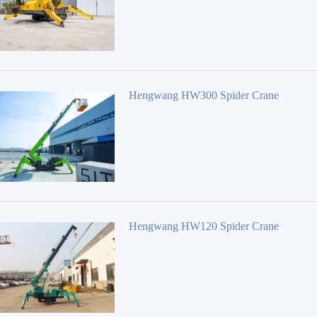
Hengwang HW300 Spider Crane
Hengwang HW120 Spider Crane