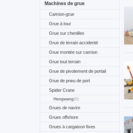
Machines de grue
Camion-grue
Grue à tour
Grue sur chenilles
Grue de terrain accidenté
Grue montée sur camion
Grue tout terrain
Grue de pivotement de portail
Grue de pneu de port
Spider Crane
Hengwang
(5)
Grues de navire
Grues offshore
Grues à cargaison fixes