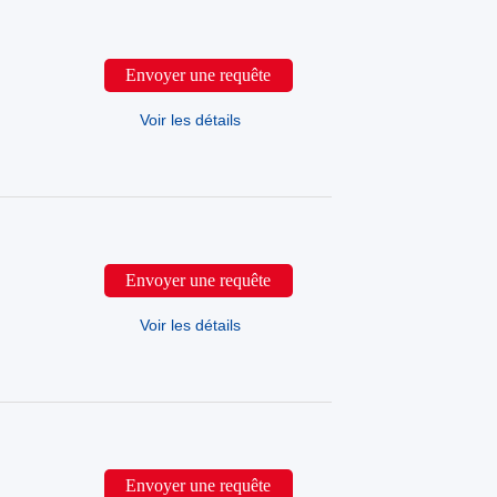
Envoyer une requête
Voir les détails
Envoyer une requête
Voir les détails
Envoyer une requête