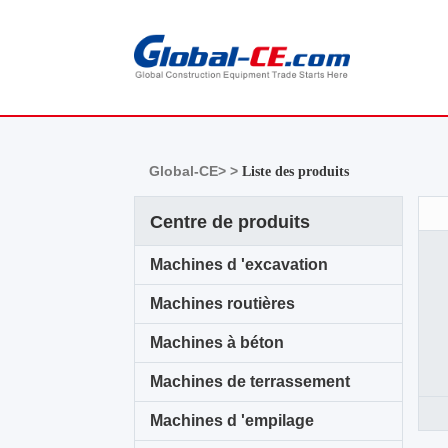
Global-CE>
>
Liste des produits
Centre de produits
Machines d 'excavation
Machines routières
Machines à béton
Machines de terrassement
Machines d 'empilage