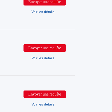
Envoyer une requête
Voir les détails
Envoyer une requête
Voir les détails
Envoyer une requête
Voir les détails