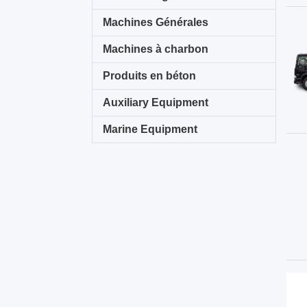
Machines Générales
Machines à charbon
Produits en béton
Auxiliary Equipment
Marine Equipment