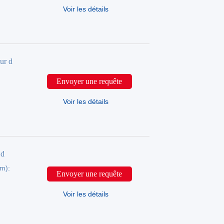
Voir les détails
ur d
Envoyer une requête
Voir les détails
 d
mm):
Envoyer une requête
Voir les détails