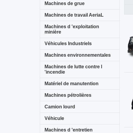
Machines de grue
Machines de travail AeriaL
Machines d 'exploitation
minière
Véhicules Industriels
Machines environnementales
Machines de lutte contre l
'incendie
Matériel de manutention
Machines pétrolières
Camion lourd
Véhicule
Machines d 'entretien