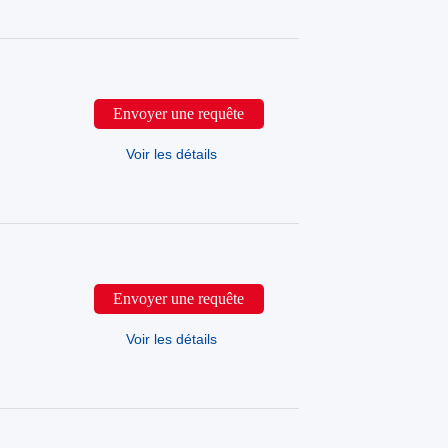
Envoyer une requête
Voir les détails
Envoyer une requête
Voir les détails