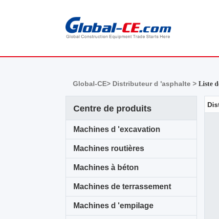
Global-CE>
Distributeur d 'asphalte >
Liste 
Centre de produits
Machines d 'excavation
Machines routières
Machines à béton
Machines de terrassement
Machines d 'empilage