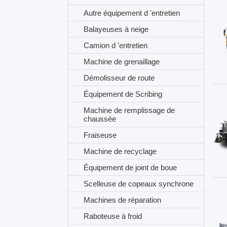
Autre équipement d 'entretien
Balayeuses à neige
Camion d 'entretien
Machine de grenaillage
Démolisseur de route
Équipement de Scribing
Machine de remplissage de
chaussée
Fraiseuse
Machine de recyclage
Équipement de joint de boue
Scelleuse de copeaux synchrone
Machines de réparation
Raboteuse à froid