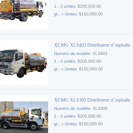
1 - 2 unités:
$200,000.00
gt ; = Unités:
$150,000.00
XCMG XLS403 Distributeur d 'asphalte
Numéro de modèle:
XLS403
1 - 2 unités:
$200,000.00
gt ; = Unités:
$150,000.00
XCMG XLS305 Distributeur d 'asphalte
Numéro de modèle:
XLS305
1 - 2 unités:
$200,000.00
gt ; = Unités:
$150,000.00