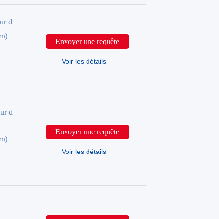
ur d
mm):
Envoyer une requête
Voir les détails
ur d
Envoyer une requête
mm):
Voir les détails